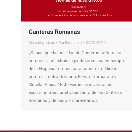
Canteras Romanas
Sin categorizar
Por
Funcarele
05/02/2020
¿Sabias que la localidad de Canteras se llama así
porque allí se extraía la piedra arenisca en tiempo
de la Hispania romana para construir edificios
como el Teatro Romano, El Foro Romano o la
Muralla Púnica? Este viernes nos vamos de
excursión a visitar el yacimiento de las Canteras
Romanas y de paso a maravillarnos…