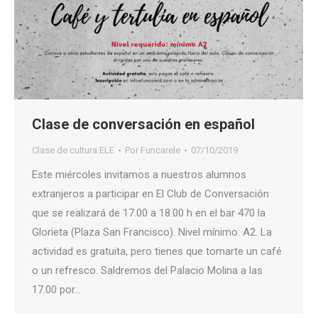
Clase de conversación en español
Clase de cultura ELE
Por
Funcarele
07/10/2019
Este miércoles invitamos a nuestros alumnos
extranjeros a participar en El Club de Conversación
que se realizará de 17.00 a 18.00 h en el bar 470 la
Glorieta (Plaza San Francisco). Nivel mínimo: A2. La
actividad es gratuita, pero tienes que tomarte un café
o un refresco. Saldremos del Palacio Molina a las
17.00 por…