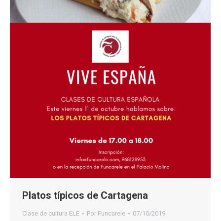
Platos típicos de Cartagena
Clase de cultura ELE
Por
Funcarele
07/10/2019