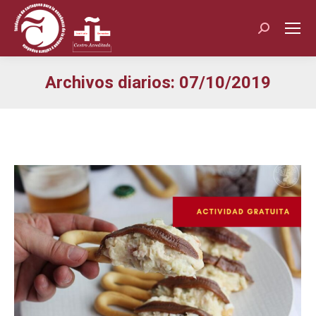
Buscar:
Archivos diarios:
07/10/2019
Estás aquí: