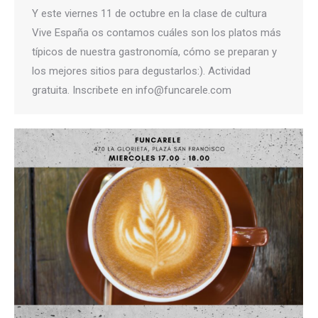
Y este viernes 11 de octubre en la clase de cultura
Vive España os contamos cuáles son los platos más
típicos de nuestra gastronomía, cómo se preparan y
los mejores sitios para degustarlos:). Actividad
gratuita. Inscribete en info@funcarele.com